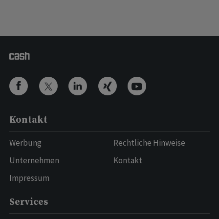
Kontakt
Werbung
Rechtliche Hinweise
Unternehmen
Kontakt
Impressum
Services