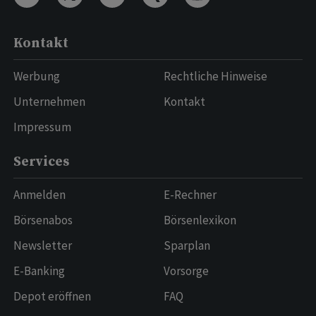
Kontakt
Werbung
Rechtliche Hinweise
Unternehmen
Kontakt
Impressum
Services
Anmelden
E-Rechner
Börsenabos
Börsenlexikon
Newsletter
Sparplan
E-Banking
Vorsorge
Depot eröffnen
FAQ