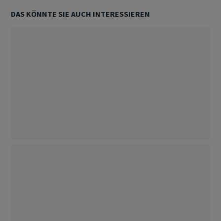
DAS KÖNNTE SIE AUCH INTERESSIEREN