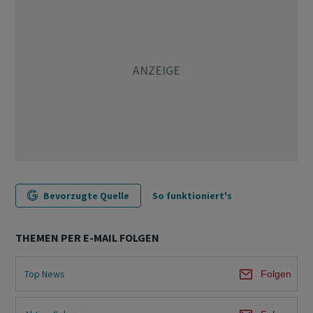
Bevorzugte Quelle
So funktioniert's
THEMEN PER E-MAIL FOLGEN
Top News
Folgen