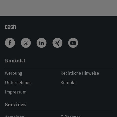
Kontakt
Werbung
Rechtliche Hinweise
Unternehmen
Kontakt
Impressum
Services