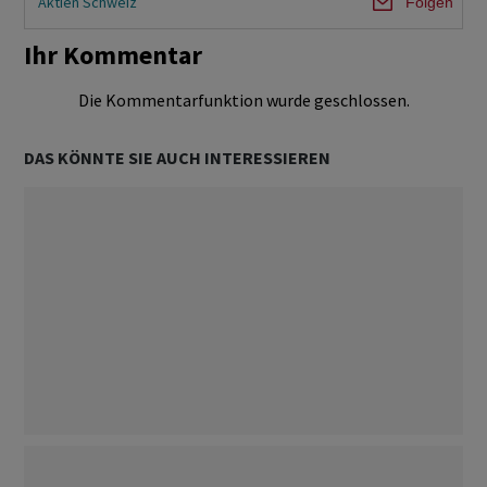
Aktien Schweiz
Folgen
Ihr Kommentar
Die Kommentarfunktion wurde geschlossen.
DAS KÖNNTE SIE AUCH INTERESSIEREN