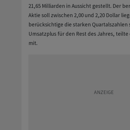
21,65 Milliarden in ​Aussicht gestellt. Der be
Aktie soll zwischen 2,00 und 2,20 Dollar lie
berücksichtige die starken Quartalszahlen 
Umsatzplus für den Rest des Jahres, teil
mit.