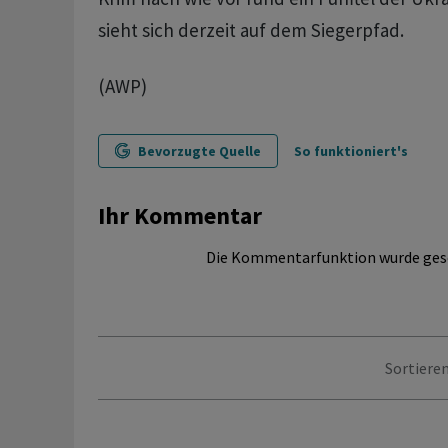
sieht sich derzeit auf dem Siegerpfad.
(AWP)
Bevorzugte Quelle
So funktioniert's
Ihr Kommentar
Die Kommentarfunktion wurde ges
Sortieren