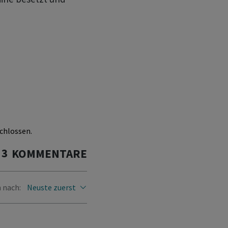
chlossen.
3
KOMMENTARE
 nach:
Neuste zuerst