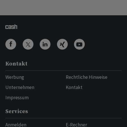
Kontakt
Werbung
Rechtliche Hinweise
Unternehmen
Kontakt
Impressum
Services
Anmelden
E-Rechner