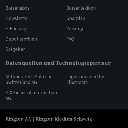
Börsenabos
Börsenlexikon
Newsletter
Sparplan
E-Banking
Vorsorge
Depot eröffnen
FAQ
Ratgeber
Datenquellen und Technologiepartner
Allfunds Tech Solutions
Logos provided by
Switzerland AG
Elbstream
SIX Financial Information
AG
Ringier AG | Ringier Medien Schweiz