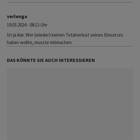
verlenga
19.03.2024 - 08:13 Uhr
Ist ja klar. Wer (wieder) keinen Totalverlust seines Einsatzes
haben wollte, musste mitmachen.
DAS KÖNNTE SIE AUCH INTERESSIEREN