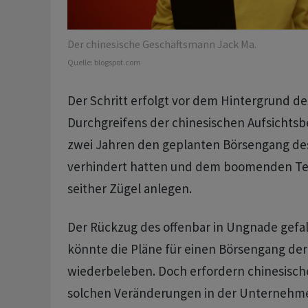
Der chinesische Geschäftsmann Jack Ma.
Quelle:
blogspot.com
Der Schritt erfolgt vor dem Hintergrund de
Durchgreifens der chinesischen Aufsichtsb
zwei Jahren den geplanten Börsengang de
verhindert hatten und dem boomenden Te
seither Zügel anlegen.
Der Rückzug des offenbar in Ungnade gefa
könnte die Pläne für einen Börsengang der
wiederbeleben. Doch erfordern chinesisch
solchen Veränderungen in der Unternehm