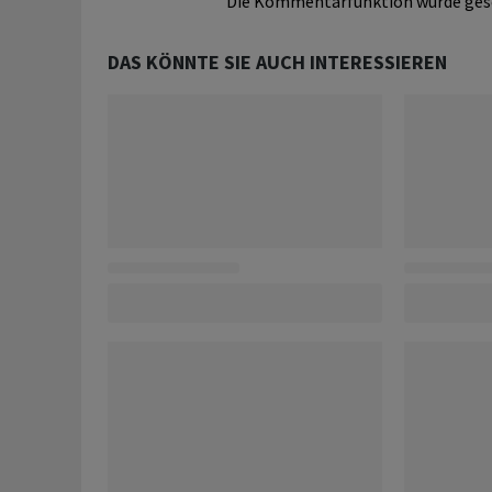
Die Kommentarfunktion wurde ges
DAS KÖNNTE SIE AUCH INTERESSIEREN