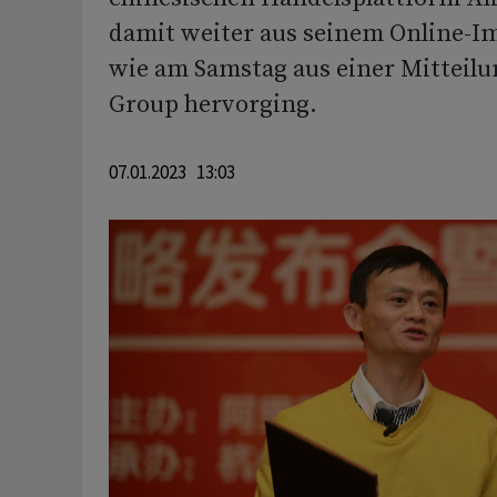
damit weiter aus seinem Online-I
wie am Samstag aus einer Mitteil
Group hervorging.
07.01.2023 13:03