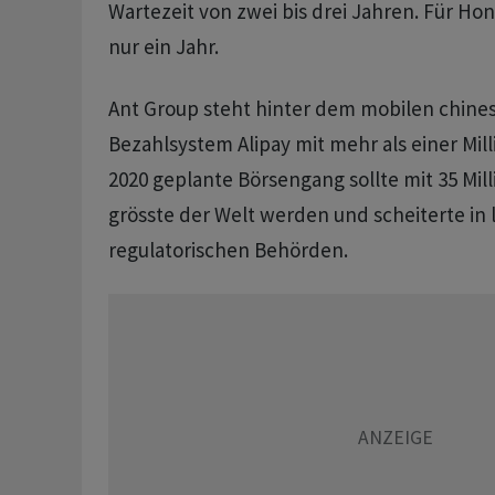
Wartezeit von zwei bis drei Jahren. Für Ho
nur ein Jahr.
Ant Group steht hinter dem mobilen chine
Bezahlsystem Alipay mit mehr als einer Mill
2020 geplante Börsengang sollte mit 35 Mill
grösste der Welt werden und scheiterte in 
regulatorischen Behörden.