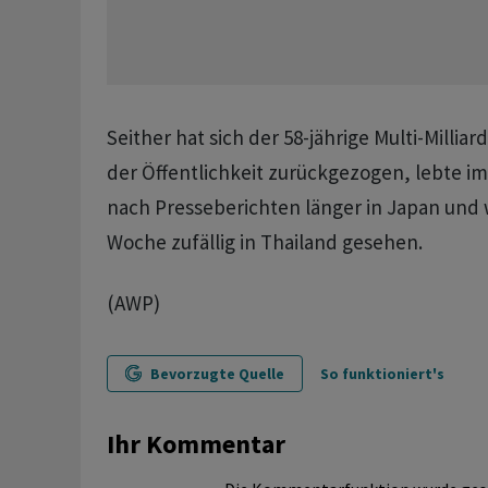
Seither hat sich der 58-jährige Multi-Millia
der Öffentlichkeit zurückgezogen, lebte i
nach Presseberichten länger in Japan und
Woche zufällig in Thailand gesehen.
(AWP)
Bevorzugte Quelle
So funktioniert's
Ihr Kommentar