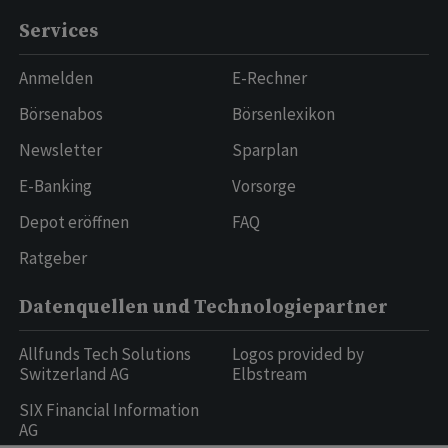
Services
Anmelden
E-Rechner
Börsenabos
Börsenlexikon
Newsletter
Sparplan
E-Banking
Vorsorge
Depot eröffnen
FAQ
Ratgeber
Datenquellen und Technologiepartner
Allfunds Tech Solutions
Logos provided by
Switzerland AG
Elbstream
SIX Financial Information
AG