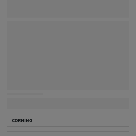
CORNING