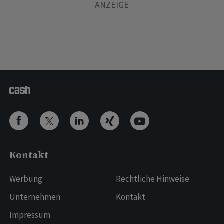
Kontakt
Werbung
Rechtliche Hinweise
Unternehmen
Kontakt
Impressum