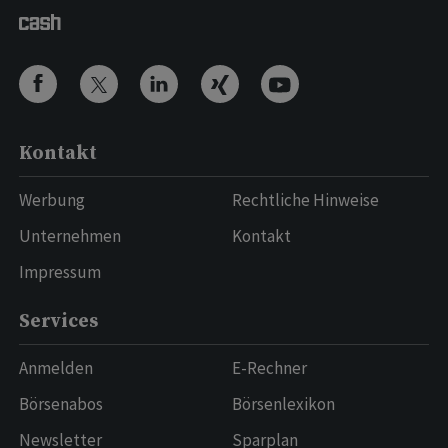
Kontakt
Werbung
Rechtliche Hinweise
Unternehmen
Kontakt
Impressum
Services
Anmelden
E-Rechner
Börsenabos
Börsenlexikon
Newsletter
Sparplan