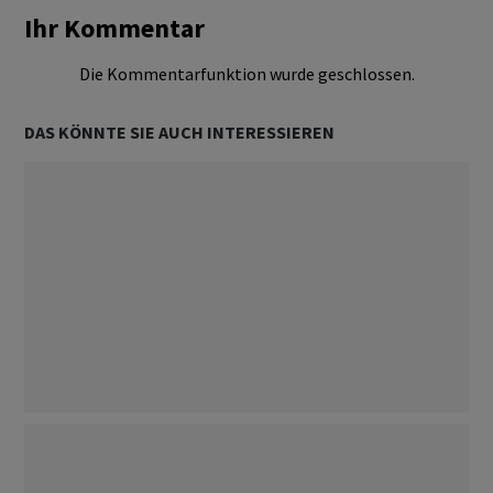
Ihr Kommentar
Die Kommentarfunktion wurde geschlossen.
DAS KÖNNTE SIE AUCH INTERESSIEREN