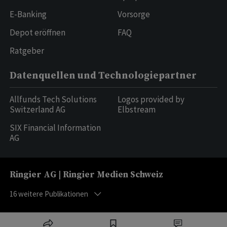
E-Banking
Vorsorge
Depot eröffnen
FAQ
Ratgeber
Datenquellen und Technologiepartner
Allfunds Tech Solutions
Logos provided by
Switzerland AG
Elbstream
SIX Financial Information
AG
Ringier AG | Ringier Medien Schweiz
16
weitere Publikationen