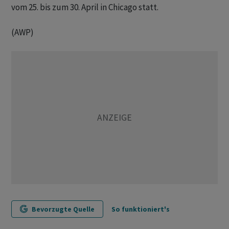
vom 25. bis zum 30. April in Chicago statt.
(AWP)
Bevorzugte Quelle
So funktioniert's