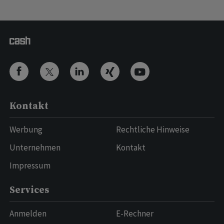
Kontakt
Werbung
Rechtliche Hinweise
Unternehmen
Kontakt
Impressum
Services
Anmelden
E-Rechner