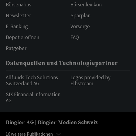
Börsenabos
Börsenlexikon
Newsletter
Sparplan
E-Banking
Vorsorge
Depot eröffnen
FAQ
Ratgeber
Datenquellen und Technologiepartner
Allfunds Tech Solutions
Logos provided by
Switzerland AG
Elbstream
SIX Financial Information
AG
Ringier AG | Ringier Medien Schweiz
16
weitere Publikationen