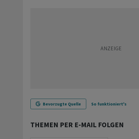
Bevorzugte Quelle
So funktioniert's
THEMEN PER E-MAIL FOLGEN