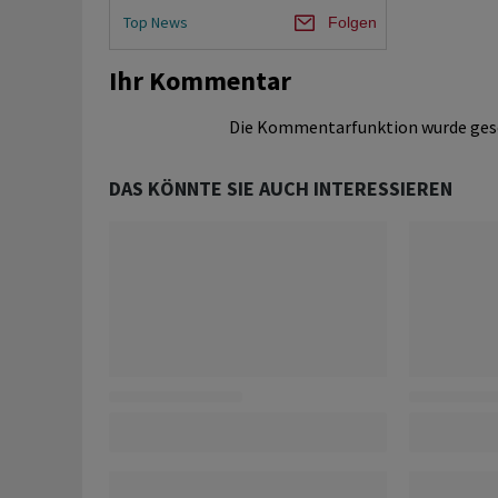
Top News
Folgen
Ihr Kommentar
Die Kommentarfunktion wurde ges
DAS KÖNNTE SIE AUCH INTERESSIEREN