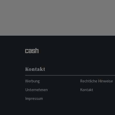
Kontakt
Werbung
Rechtliche Hinweise
Unternehmen
Kontakt
Impressum