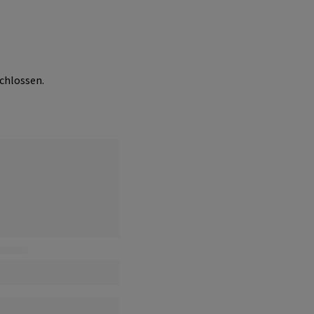
chlossen.