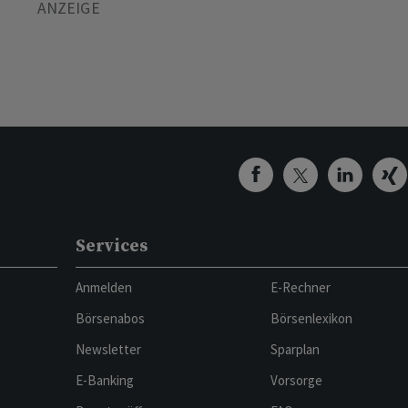
Services
Anmelden
E-Rechner
Börsenabos
Börsenlexikon
Newsletter
Sparplan
E-Banking
Vorsorge