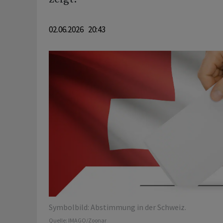
02.06.2026 20:43
Symbolbild: Abstimmung in der Schweiz.
Quelle:
IMAGO/Zoonar