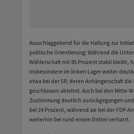
Ausschlaggebend für die Haltung zur Initiat
politische Orientierung: Während die Unter
Wählerschaft mit 85 Prozent stabil bleibt, 
insbesondere im linken Lager weiter deut
etwa bei der SP, deren Anhängerschaft die 
geschlossen ablehnt. Auch bei den Mitte-W
Zustimmung deutlich zurückgegangen und l
bei 24 Prozent, während sie bei der FDP-A
weiterhin bei rund einem Drittel verharrt.