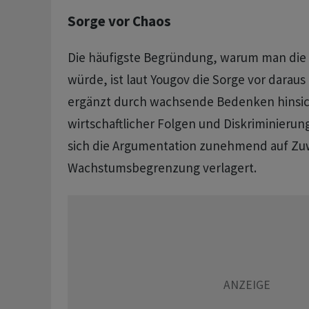
Sorge vor Chaos
Die häufigste Begründung, warum man die I
würde, ist laut Yougov die Sorge vor darau
ergänzt durch wachsende Bedenken hinsic
wirtschaftlicher Folgen und Diskriminierung
sich die Argumentation zunehmend auf Z
Wachstumsbegrenzung verlagert.