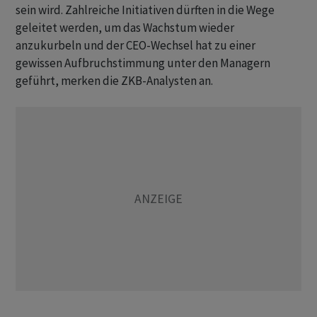
sein wird. Zahlreiche Initiativen dürften in die Wege
geleitet werden, um das Wachstum wieder
anzukurbeln und der CEO-Wechsel hat zu einer
gewissen Aufbruchstimmung unter den Managern
geführt, merken die ZKB-Analysten an.