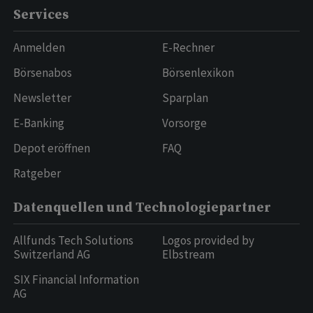
Services
Anmelden
E-Rechner
Börsenabos
Börsenlexikon
Newsletter
Sparplan
E-Banking
Vorsorge
Depot eröffnen
FAQ
Ratgeber
Datenquellen und Technologiepartner
Allfunds Tech Solutions
Logos provided by
Switzerland AG
Elbstream
SIX Financial Information
AG