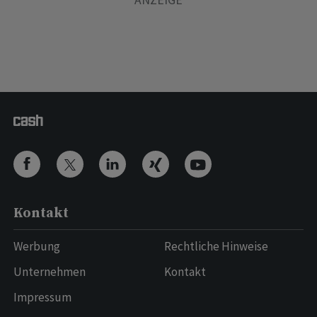
Kontakt
Werbung
Rechtliche Hinweise
Unternehmen
Kontakt
Impressum