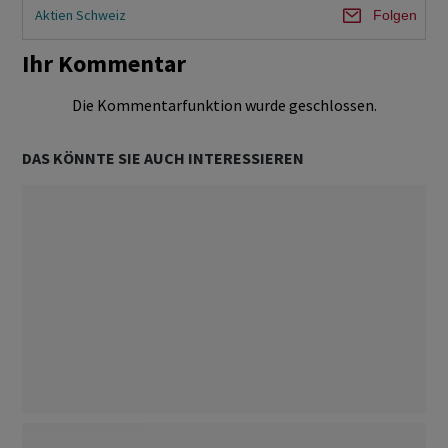
Aktien Schweiz
Folgen
Ihr Kommentar
Die Kommentarfunktion wurde geschlossen.
DAS KÖNNTE SIE AUCH INTERESSIEREN