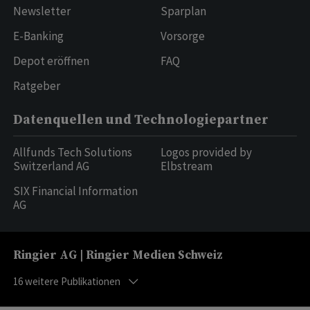
Newsletter
Sparplan
E-Banking
Vorsorge
Depot eröffnen
FAQ
Ratgeber
Datenquellen und Technologiepartner
Allfunds Tech Solutions
Logos provided by
Switzerland AG
Elbstream
SIX Financial Information
AG
Ringier AG | Ringier Medien Schweiz
16
weitere Publikationen