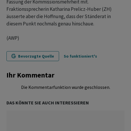
Fassung der Kommissionsmehrheit mit.
Fraktionssprecherin Katharina Prelicz-Huber (ZH)
äusserte aber die Hoffnung, dass der Ständerat in
diesem Punkt nochmals genau hinschaue.
(AWP)
Bevorzugte Quelle
So funktioniert's
Ihr Kommentar
Die Kommentarfunktion wurde geschlossen.
DAS KÖNNTE SIE AUCH INTERESSIEREN