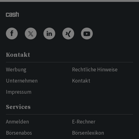
Kontakt
Werbung
Rechtliche Hinweise
Unternehmen
Kontakt
Impressum
Services
Anmelden
E-Rechner
Börsenabos
Börsenlexikon