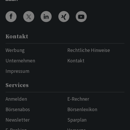
Kontakt
Werbung
Rechtliche Hinweise
Unternehmen
Kontakt
Impressum
Services
Anmelden
E-Rechner
Börsenabos
Börsenlexikon
Newsletter
Sparplan