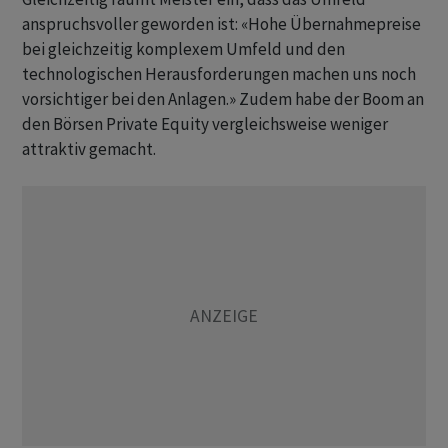
anspruchsvoller geworden ist: «Hohe Übernahmepreise
bei gleichzeitig komplexem Umfeld und den
technologischen Herausforderungen machen uns noch
vorsichtiger bei den Anlagen.» Zudem habe der Boom an
den Börsen Private Equity vergleichsweise weniger
attraktiv gemacht.