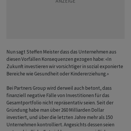
Nun sagt Steffen Meister dass das Unternehmen aus
diesen Vorfällen Konsequenzen gezogen habe: «In
Zukunft investieren wir vorsichtiger in sozial exponierte
Bereiche wie Gesundheit oder Kindererziehung.»
Bei Partners Group wird derweil auch betont, dass
finanziell negative Fälle von Investitionen für das
Gesamtportfolio nicht repräsentativ seien. Seit der
Gründung habe man über 260 Milliarden Dollar
investiert, und über die letzten Jahre mehr als 150
Unternehmen kontrolliert. Angesichts dessen seien