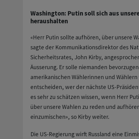
Washington: Putin soll sich aus unser
heraushalten
«Herr Putin sollte aufhören, über unsere 
sagte der Kommunikationsdirektor des Nat
Sicherheitsrates, John Kirby, angesprochen
Äusserung. Er solle niemanden bevorzugen.
amerikanischen Wählerinnen und Wählern
entscheiden, wer der nächste US-Präsiden
es sehr zu schätzen wissen, wenn Herr Put
über unsere Wahlen zu reden und aufhören 
einzumischen», so Kirby weiter.
Die US-Regierung wirft Russland eine Einmi