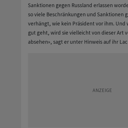
Sanktionen gegen Russland erlassen worde
so viele Beschränkungen und Sanktionen 
verhängt, wie kein Präsident vor ihm. Und 
gut geht, wird sie vielleicht von dieser Ar
absehen», sagt er unter Hinweis auf ihr La