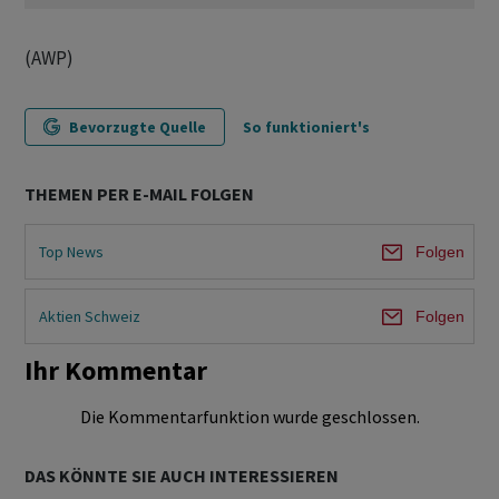
(AWP)
Bevorzugte Quelle
So funktioniert's
THEMEN PER E-MAIL FOLGEN
Top News
Folgen
Aktien Schweiz
Folgen
Ihr Kommentar
Die Kommentarfunktion wurde geschlossen.
DAS KÖNNTE SIE AUCH INTERESSIEREN