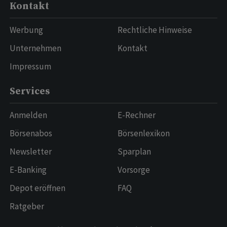
Kontakt
Werbung
Rechtliche Hinweise
Unternehmen
Kontakt
Impressum
Services
Anmelden
E-Rechner
Börsenabos
Börsenlexikon
Newsletter
Sparplan
E-Banking
Vorsorge
Depot eröffnen
FAQ
Ratgeber