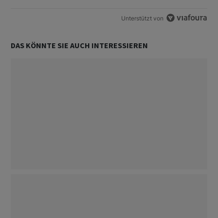
Unterstützt von
DAS KÖNNTE SIE AUCH INTERESSIEREN