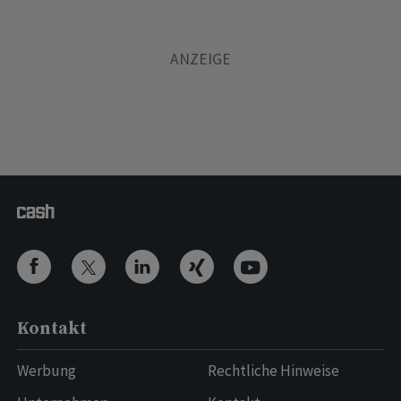
Kontakt
Werbung
Rechtliche Hinweise