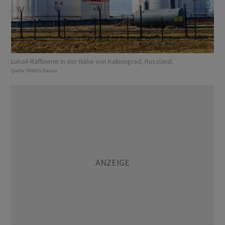
Lukoil-Raffinerie in der Nähe von Kaliningrad, Russland.
Quelle:
IMAGO/Zoonar