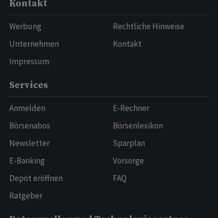
Kontakt
Werbung
Rechtliche Hinweise
Unternehmen
Kontakt
Impressum
Services
Anmelden
E-Rechner
Börsenabos
Börsenlexikon
Newsletter
Sparplan
E-Banking
Vorsorge
Depot eröffnen
FAQ
Ratgeber