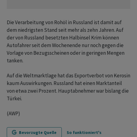
Die Verarbeitung von Rohöl in Russland ist damit auf
dem niedrigsten Stand seit mehr als zehn Jahren. Auf
der von Russland besetzten Halbinsel Krim können
Autofahrer seit dem Wochenende nur noch gegen die
Vorlage von Bezugsscheinen oder in geringen Mengen
tanken.
Auf die Weltmarktlage hat das Exportverbot von Kerosin
kaum Auswirkungen. Russland hat einen Marktanteil
von etwa zwei Prozent. Hauptabnehmer war bislang die
Türkei.
(AWP)
Bevorzugte Quelle
So funktioniert's