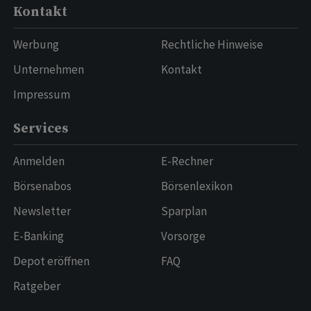
Kontakt
Werbung
Rechtliche Hinweise
Unternehmen
Kontakt
Impressum
Services
Anmelden
E-Rechner
Börsenabos
Börsenlexikon
Newsletter
Sparplan
E-Banking
Vorsorge
Depot eröffnen
FAQ
Ratgeber