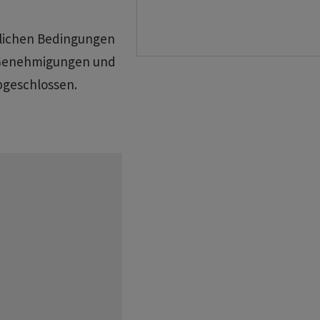
lichen Bedingungen
 Genehmigungen und
bgeschlossen.