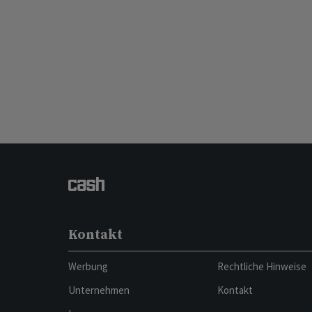
Kontakt
Werbung
Rechtliche Hinweise
Unternehmen
Kontakt