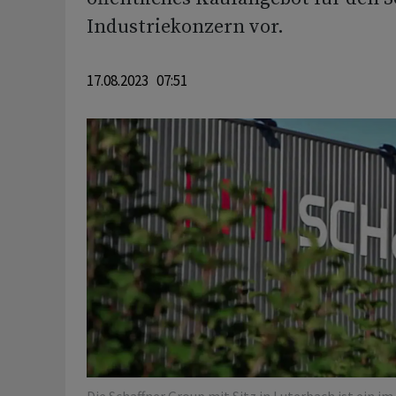
Industriekonzern vor.
17.08.2023 07:51