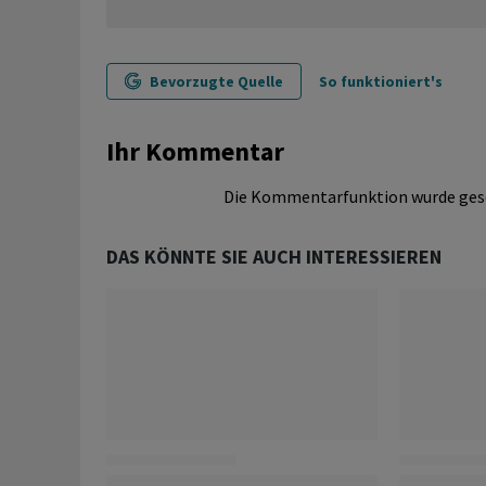
Bevorzugte Quelle
So funktioniert's
Ihr Kommentar
Die Kommentarfunktion wurde ges
DAS KÖNNTE SIE AUCH INTERESSIEREN