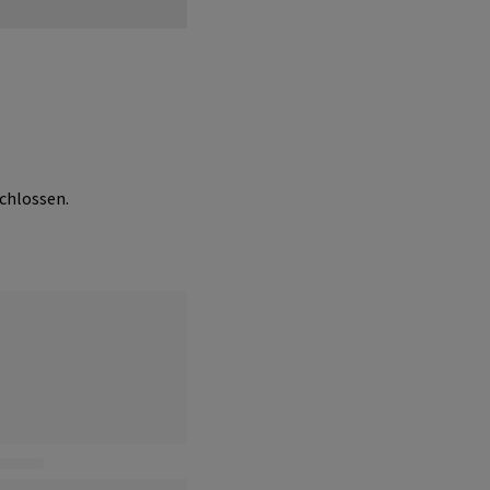
chlossen.