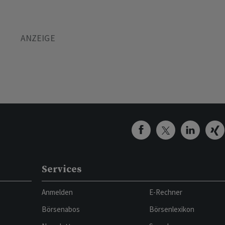
Services
Anmelden
E-Rechner
Börsenabos
Börsenlexikon