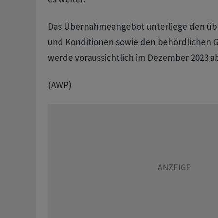
Das Übernahmeangebot unterliege den üb
und Konditionen sowie den behördlichen
werde voraussichtlich im Dezember 2023 a
(AWP)