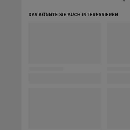
DAS KÖNNTE SIE AUCH INTERESSIEREN