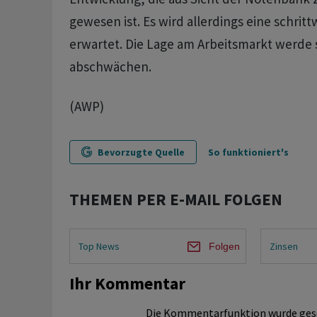
gewesen ist. Es wird allerdings eine schrit
erwartet. Die Lage am Arbeitsmarkt werde 
abschwächen.
(AWP)
Bevorzugte Quelle
So funktioniert's
THEMEN PER E-MAIL FOLGEN
Top News
Zinsen
Folgen
Ihr Kommentar
Die Kommentarfunktion wurde ges