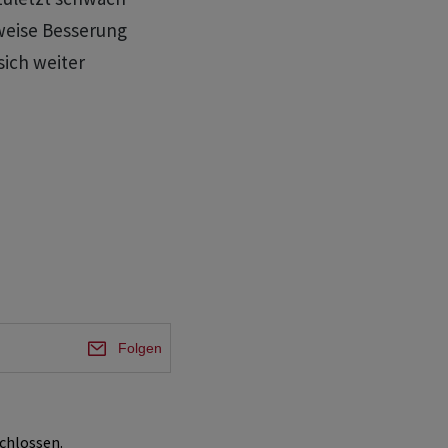
tweise Besserung
sich weiter
Folgen
chlossen.