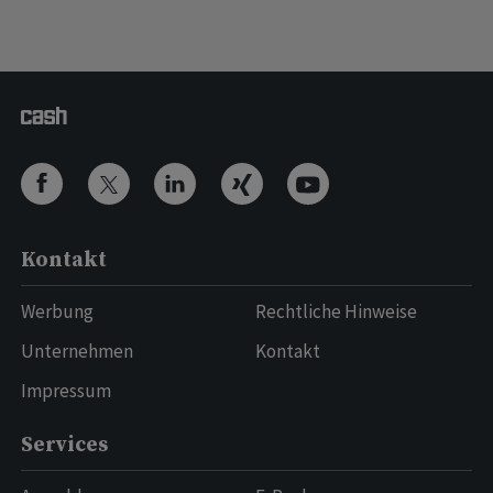
Kontakt
Werbung
Rechtliche Hinweise
Unternehmen
Kontakt
Impressum
Services