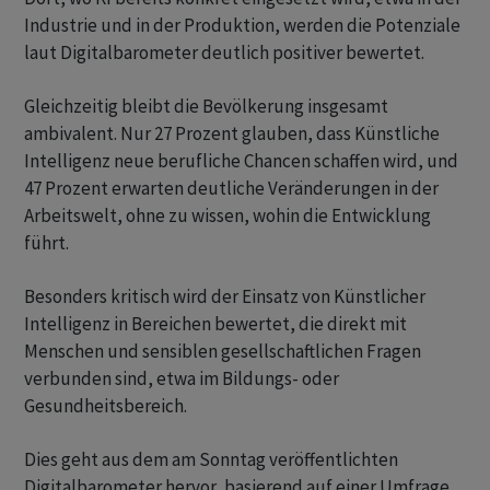
Industrie und in der Produktion, werden die Potenziale
laut Digitalbarometer deutlich positiver bewertet.
Gleichzeitig bleibt die Bevölkerung insgesamt
ambivalent. Nur 27 Prozent glauben, dass Künstliche
Intelligenz neue berufliche Chancen schaffen wird, und
47 Prozent erwarten deutliche Veränderungen in der
Arbeitswelt, ohne zu wissen, wohin die Entwicklung
führt.
Besonders kritisch wird der Einsatz von Künstlicher
Intelligenz in Bereichen bewertet, die direkt mit
Menschen und sensiblen gesellschaftlichen Fragen
verbunden sind, etwa im Bildungs- oder
Gesundheitsbereich.
Dies geht aus dem am Sonntag veröffentlichten
Digitalbarometer hervor, basierend auf einer Umfrage