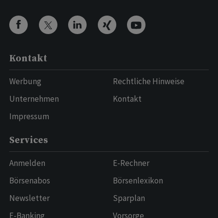
Kontakt
Werbung
Rechtliche Hinweise
Unternehmen
Kontakt
Impressum
Services
Anmelden
E-Rechner
Börsenabos
Börsenlexikon
Newsletter
Sparplan
E-Banking
Vorsorge