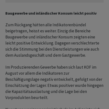
Baugewerbe und inländischer Konsum leicht positiv
Zum Rückgang hätten alle Indikatorenbündel
beigetragen, heisst es weiter. Einzig die Bereiche
Baugewerbe und inländischer Konsum zeigten eine
leicht positive Entwicklung. Dagegen verschlechterte
sich die Stimmung bei den Dienstleistungen wie auch
dem Auslandsgeschäft und dem Gastgewerbe.
Im Produzierenden Gewerbe haben sich laut KOF im
August vor allem die Indikatoren zur
Beschäftigungslage negativ entwickelt, gefolgt von der
Einschätzung der Lager. Etwas positiver wurde hingegen
die Kapazitätsauslastung und die Lage bei den
Vorprodukten beurteilt.