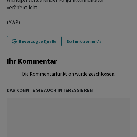
veröffentlicht.
(AWP)
Bevorzugte Quelle
So funktioniert's
Ihr Kommentar
Die Kommentarfunktion wurde geschlossen.
DAS KÖNNTE SIE AUCH INTERESSIEREN