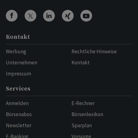
Kontakt
Werbung
Rechtliche Hinweise
Unternehmen
Kontakt
Impressum
Services
Anmelden
E-Rechner
Börsenabos
Börsenlexikon
Newsletter
Sparplan
E-Banking
Vorsorge