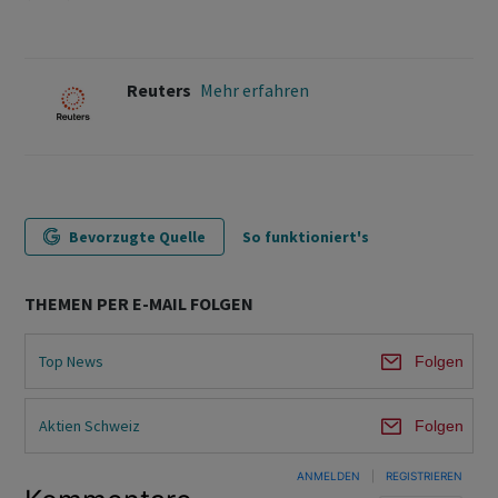
Reuters
Mehr erfahren
Bevorzugte Quelle
So funktioniert's
THEMEN PER E-MAIL FOLGEN
Top News
Folgen
Aktien Schweiz
Folgen
ANMELDEN
|
REGISTRIEREN