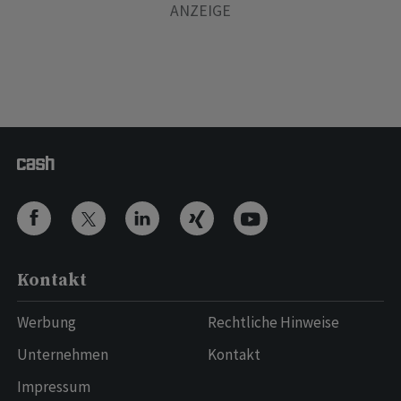
Kontakt
Werbung
Rechtliche Hinweise
Unternehmen
Kontakt
Impressum