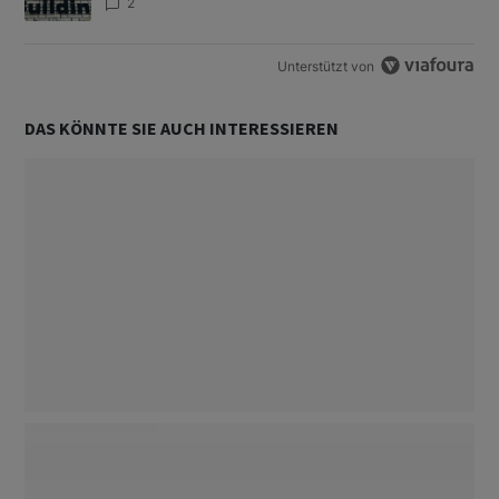
2
Unterstützt von
DAS KÖNNTE SIE AUCH INTERESSIEREN