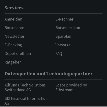
Services
Anmelden
E-Rechner
Börsenabos
Börsenlexikon
Newsletter
Sparplan
E-Banking
Vorsorge
Depot eröffnen
FAQ
Ratgeber
Datenquellen und Technologiepartner
Allfunds Tech Solutions
Logos provided by
Switzerland AG
Elbstream
SIX Financial Information
AG