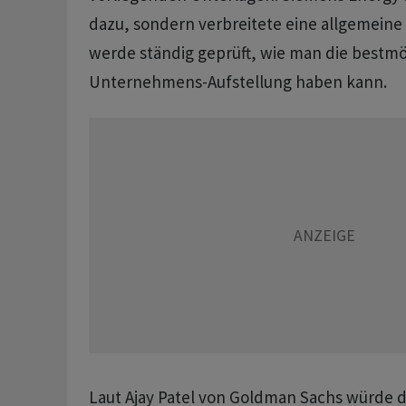
dazu, sondern verbreitete eine allgemeine
werde ständig geprüft, wie man die bestmö
Unternehmens-Aufstellung haben kann.
Laut Ajay Patel von Goldman Sachs würde d