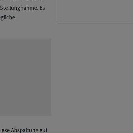
 Stellungnahme. Es
gliche
iese Abspaltung gut