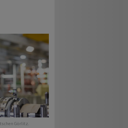
schen Görlitz.