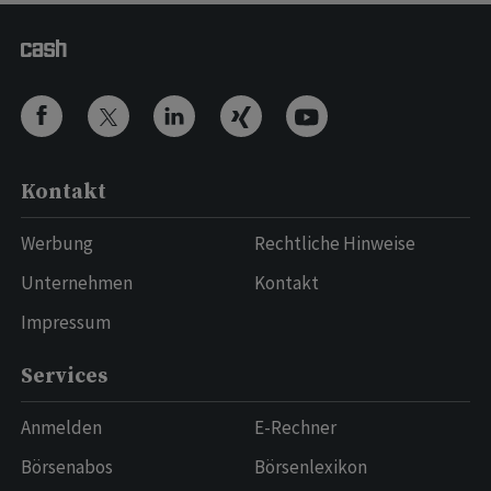
Kontakt
Werbung
Rechtliche Hinweise
Unternehmen
Kontakt
Impressum
Services
Anmelden
E-Rechner
Börsenabos
Börsenlexikon