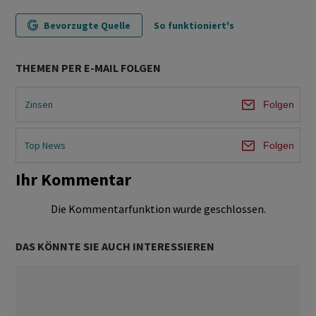
Bevorzugte Quelle
So funktioniert's
THEMEN PER E-MAIL FOLGEN
Zinsen
Folgen
Top News
Folgen
Ihr Kommentar
Die Kommentarfunktion wurde geschlossen.
DAS KÖNNTE SIE AUCH INTERESSIEREN