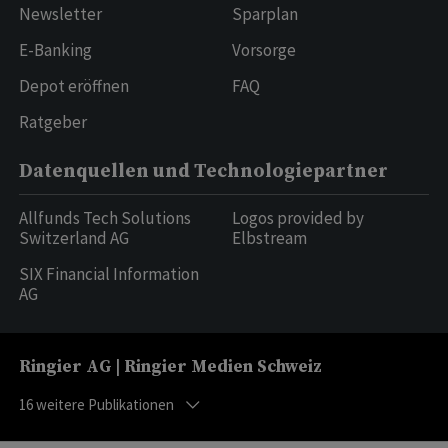
Newsletter
Sparplan
E-Banking
Vorsorge
Depot eröffnen
FAQ
Ratgeber
Datenquellen und Technologiepartner
Allfunds Tech Solutions
Logos provided by
Switzerland AG
Elbstream
SIX Financial Information
AG
Ringier AG | Ringier Medien Schweiz
16
weitere Publikationen