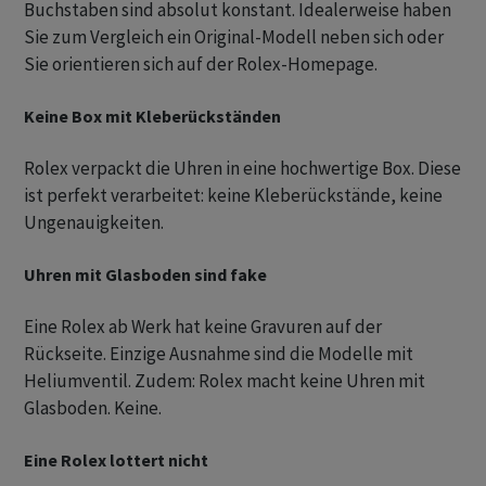
Buchstaben sind absolut konstant. Idealerweise haben
Sie zum Vergleich ein Original-Modell neben sich oder
Sie orientieren sich auf der Rolex-Homepage.
Keine Box mit Kleberückständen
Rolex verpackt die Uhren in eine hochwertige Box. Diese
ist perfekt verarbeitet: keine Kleberückstände, keine
Ungenauigkeiten.
Uhren mit Glasboden sind fake
Eine Rolex ab Werk hat keine Gravuren auf der
Rückseite. Einzige Ausnahme sind die Modelle mit
Heliumventil. Zudem: Rolex macht keine Uhren mit
Glasboden. Keine.
Eine Rolex lottert nicht