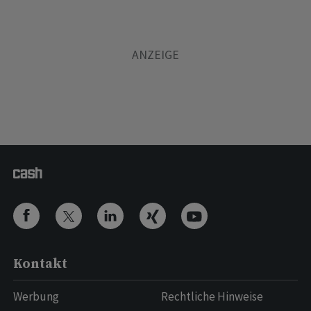
Kontakt
Werbung
Rechtliche Hinweise