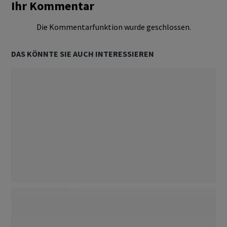
Ihr Kommentar
Die Kommentarfunktion wurde geschlossen.
DAS KÖNNTE SIE AUCH INTERESSIEREN