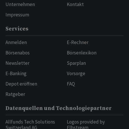
Unternehmen
Kontakt
Impressum
Services
Anmelden
E-Rechner
Börsenabos
Börsenlexikon
Newsletter
Sparplan
E-Banking
Vorsorge
Depot eröffnen
FAQ
Ratgeber
Datenquellen und Technologiepartner
Allfunds Tech Solutions
Logos provided by
Switzerland AG
Elbstream