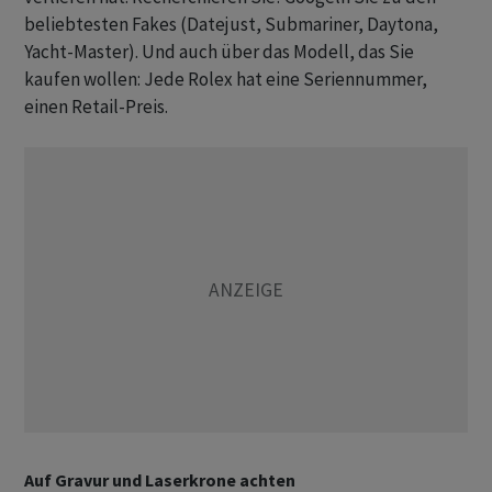
beliebtesten Fakes (Datejust, Submariner, Daytona,
Yacht-Master). Und auch über das Modell, das Sie
kaufen wollen: Jede Rolex hat eine Seriennummer,
einen Retail-Preis.
Auf Gravur und Laserkrone achten