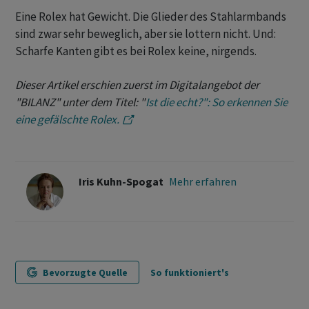
Eine Rolex hat Gewicht. Die Glieder des Stahlarmbands
sind zwar sehr beweglich, aber sie lottern nicht. Und:
Scharfe Kanten gibt es bei Rolex keine, nirgends.
Dieser Artikel erschien zuerst im Digitalangebot der
"BILANZ" unter dem Titel: "
Ist die echt?": So erkennen Sie
eine gefälschte Rolex.
Iris Kuhn-Spogat
Mehr erfahren
Bevorzugte Quelle
So funktioniert's