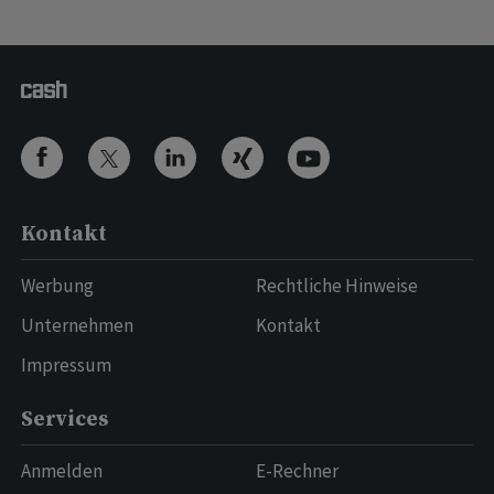
Kontakt
Werbung
Rechtliche Hinweise
Unternehmen
Kontakt
Impressum
Services
Anmelden
E-Rechner