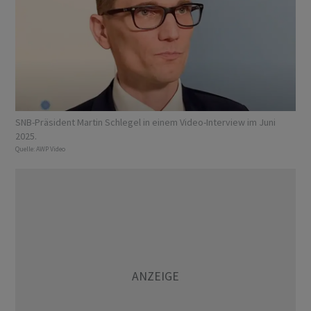
SNB-Präsident Martin Schlegel in einem Video-Interview im Juni
2025.
Quelle:
AWP Video