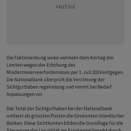
Die Faktorsenkung wirke vielmehr dem Anstieg der
Limiten wegen der Erhöhung des
Mindestreserveerfordernisses per 1. Juli 2024 entgegen.
Die Nationalbank überprüft die Verzinsung der
Sichtguthaben regelmässig und nimmt bei Bedarf
Anpassungen vor.
Das Total der Sichtguthaben bei der Nationalbank
umfasst als grössten Posten die Girokonten inländischer
Banken. Diese Sichtkonten bilden die Grundlage für die
Steuerung der Liquidität am Frankengeldmarkt durch