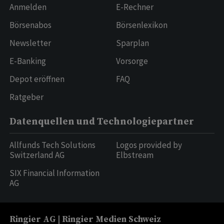
Anmelden
E-Rechner
Börsenabos
Börsenlexikon
Newsletter
Sparplan
E-Banking
Vorsorge
Depot eröffnen
FAQ
Ratgeber
Datenquellen und Technologiepartner
Allfunds Tech Solutions
Logos provided by
Switzerland AG
Elbstream
SIX Financial Information
AG
Ringier AG | Ringier Medien Schweiz