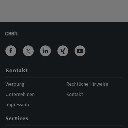
Kontakt
Werbung
Rechtliche Hinweise
Unternehmen
Kontakt
Impressum
Services