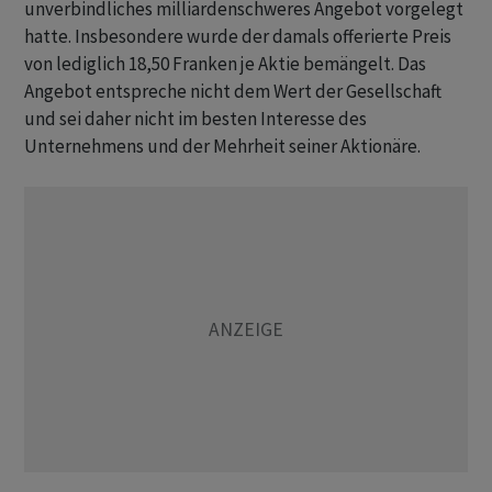
unverbindliches milliardenschweres Angebot vorgelegt
hatte. Insbesondere wurde der damals offerierte Preis
von lediglich 18,50 Franken je Aktie bemängelt. Das
Angebot entspreche nicht dem Wert der Gesellschaft
und sei daher nicht im besten Interesse des
Unternehmens und der Mehrheit seiner Aktionäre.