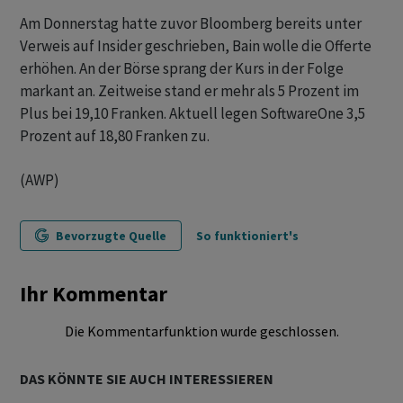
Am Donnerstag hatte zuvor Bloomberg bereits unter
Verweis auf Insider geschrieben, Bain wolle die Offerte
erhöhen. An der Börse sprang der Kurs in der Folge
markant an. Zeitweise stand er mehr als 5 Prozent im
Plus bei 19,10 Franken. Aktuell legen SoftwareOne 3,5
Prozent auf 18,80 Franken zu.
(AWP)
Bevorzugte Quelle
So funktioniert's
Ihr Kommentar
Die Kommentarfunktion wurde geschlossen.
DAS KÖNNTE SIE AUCH INTERESSIEREN