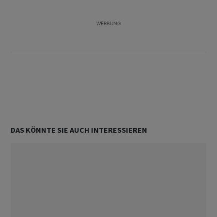
WERBUNG
Unterstützt von
DAS KÖNNTE SIE AUCH INTERESSIEREN