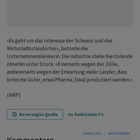
«Es geht um das Interesse der Schweiz und des
Wirtschaftsstandortes», betonte die
Unternehmenslenkerin. Die Industrie stehe hierzulande
ohnehin unter Druck: «Einerseits wegen der Zölle,
andererseits wegen der Erwartung vieler Länder, dass
kritische Güter, etwa Pharma, lokal produziert werden.»
(AWP)
Bevorzugte Quelle
So funktioniert's
ANMELDEN
|
REGISTRIEREN