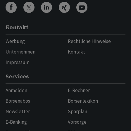
Kontakt
Werbung
Rechtliche Hinweise
Unternehmen
Kontakt
Impressum
Services
Anmelden
E-Rechner
Börsenabos
Börsenlexikon
Newsletter
Sparplan
E-Banking
Vorsorge