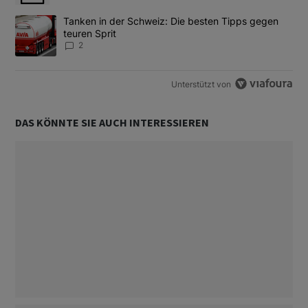
Ein Trendartikel mit dem Titel "Tanken in der Schweiz: Die best
Tanken in der Schweiz: Die besten Tipps gegen
teuren Sprit
2
Unterstützt von
DAS KÖNNTE SIE AUCH INTERESSIEREN