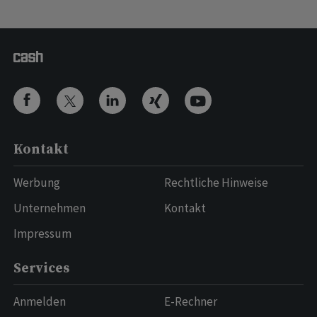
Kontakt
Werbung
Rechtliche Hinweise
Unternehmen
Kontakt
Impressum
Services
Anmelden
E-Rechner