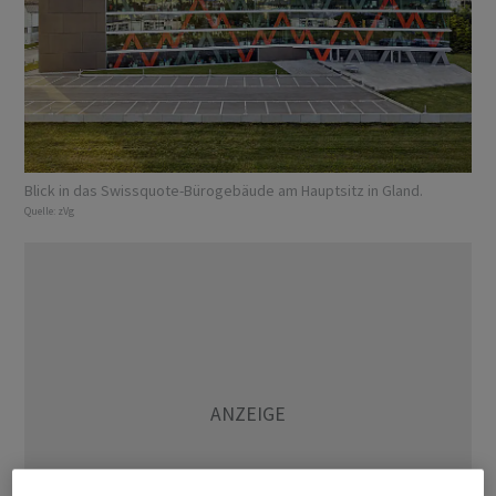
Blick in das Swissquote-Bürogebäude am Hauptsitz in Gland.
Quelle:
zVg