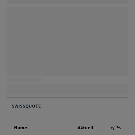
SWISSQUOTE
Name
Aktuell
+/-%