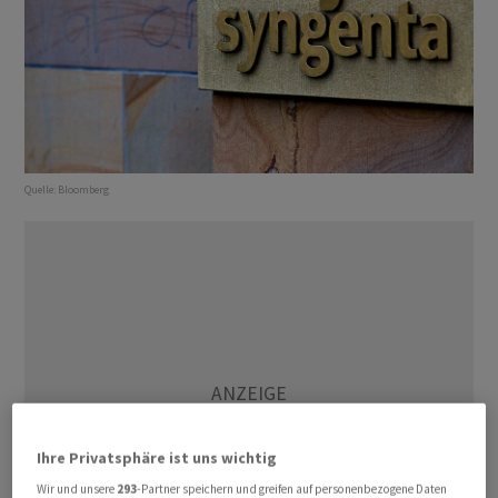
Quelle:
Bloomberg
Ihre Privatsphäre ist uns wichtig
Wir und unsere
293
-Partner speichern und greifen auf personenbezogene Daten