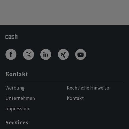
Kontakt
Werbung
Rechtliche Hinweise
Unternehmen
Kontakt
Impressum
Services