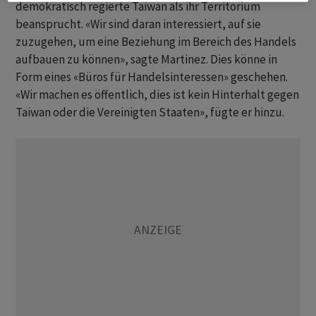
demokratisch regierte Taiwan als ihr Territorium
beansprucht. «Wir sind daran interessiert, auf sie
zuzugehen, um eine Beziehung im Bereich des Handels
aufbauen zu können», sagte Martinez. Dies könne in
Form eines «Büros für Handelsinteressen» geschehen.
«Wir machen es öffentlich, dies ist kein Hinterhalt gegen
Taiwan oder die Vereinigten Staaten», fügte er hinzu.