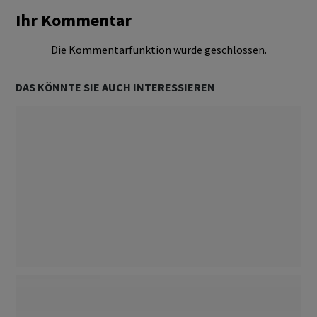
Ihr Kommentar
Die Kommentarfunktion wurde geschlossen.
DAS KÖNNTE SIE AUCH INTERESSIEREN