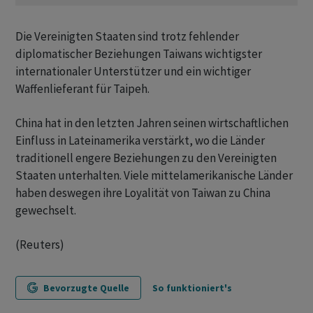
Die Vereinigten Staaten sind trotz fehlender
diplomatischer Beziehungen Taiwans wichtigster
internationaler Unterstützer und ein wichtiger
Waffenlieferant für Taipeh.
China hat in den letzten Jahren seinen wirtschaftlichen
Einfluss in Lateinamerika verstärkt, wo die Länder
traditionell engere Beziehungen zu den Vereinigten
Staaten unterhalten. Viele mittelamerikanische Länder
haben deswegen ihre Loyalität von Taiwan zu China
gewechselt.
(Reuters)
Bevorzugte Quelle
So funktioniert's