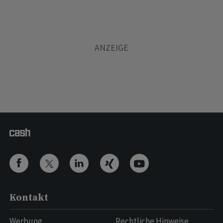
Kontakt
Werbung
Rechtliche Hinweise