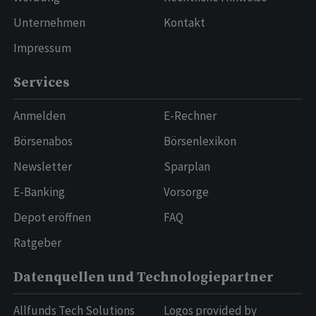
Unternehmen
Kontakt
Impressum
Services
Anmelden
E-Rechner
Börsenabos
Börsenlexikon
Newsletter
Sparplan
E-Banking
Vorsorge
Depot eröffnen
FAQ
Ratgeber
Datenquellen und Technologiepartner
Allfunds Tech Solutions
Logos provided by