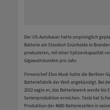
Der US-Autobauer hatte ursprünglich gepla
Batterie am Standort Grünheide in Brande
produzieren, mit einer Spitzenkapazität vo
Gigawattstunden pro Jahr.
Firmenchef Elon Musk hatte die Berliner Gi
Batteriefabrik der Welt angekündigt. Bei d
2022 sagte er, das Batteriewerk werde bis 
Serienproduktion erreichen. Tesla hat Schw
Produktion der 4680-Batteriezellen in seine