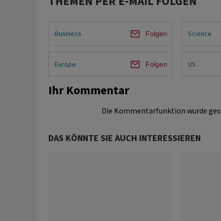
THEMEN PER E-MAIL FOLGEN
Business
Science
Folgen
Europe
US
Folgen
Ihr Kommentar
Die Kommentarfunktion wurde ges
DAS KÖNNTE SIE AUCH INTERESSIEREN