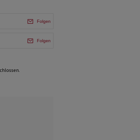
Folgen
Folgen
chlossen.