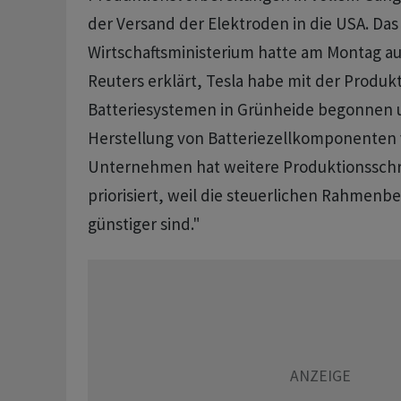
der Versand der Elektroden in die USA. Da
Wirtschaftsministerium hatte am Montag au
Reuters erklärt, Tesla habe mit der Produk
Batteriesystemen in Grünheide begonnen u
Herstellung von Batteriezellkomponenten 
Unternehmen hat weitere Produktionsschri
priorisiert, weil die steuerlichen Rahmen
günstiger sind."