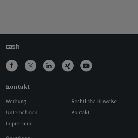
Kontakt
Werbung
Rechtliche Hinweise
Unternehmen
Kontakt
Impressum