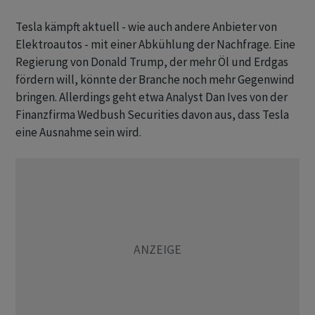
Tesla kämpft aktuell - wie auch andere Anbieter von
Elektroautos - mit einer Abkühlung der Nachfrage. Eine
Regierung von Donald Trump, der mehr Öl und Erdgas
fördern will, könnte der Branche noch mehr Gegenwind
bringen. Allerdings geht etwa Analyst Dan Ives von der
Finanzfirma Wedbush Securities davon aus, dass Tesla
eine Ausnahme sein wird.