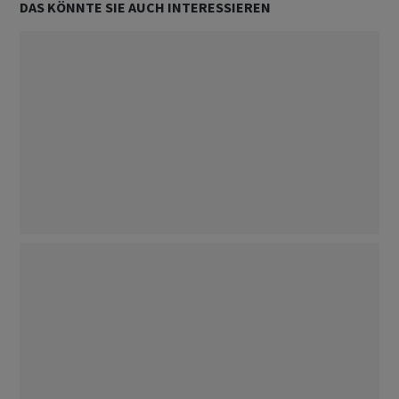
DAS KÖNNTE SIE AUCH INTERESSIEREN