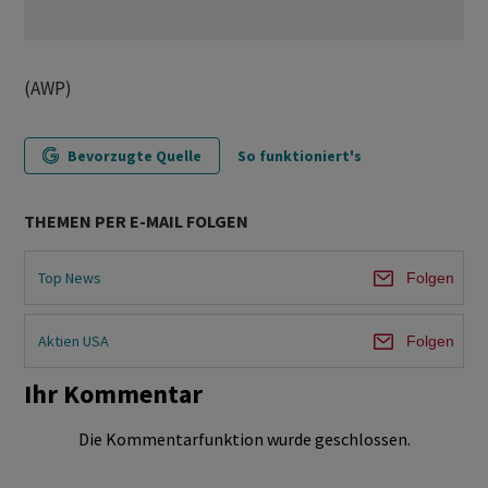
(AWP)
Bevorzugte Quelle
So funktioniert's
THEMEN PER E-MAIL FOLGEN
Top News
Folgen
Aktien USA
Folgen
Ihr Kommentar
Die Kommentarfunktion wurde geschlossen.