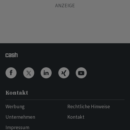
Kontakt
Werbung
Rechtliche Hinweise
Unternehmen
Kontakt
Impressum