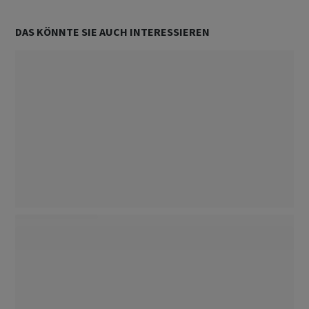
DAS KÖNNTE SIE AUCH INTERESSIEREN