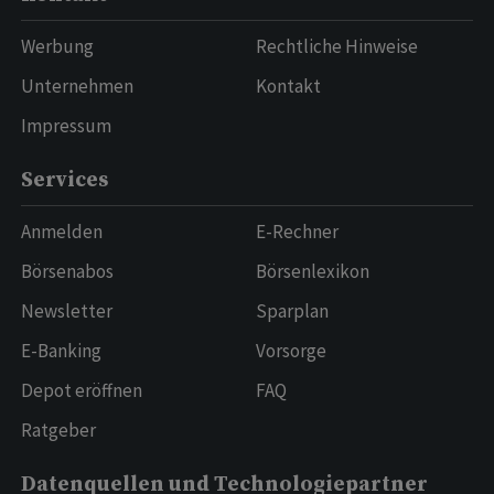
Werbung
Rechtliche Hinweise
Unternehmen
Kontakt
Impressum
Services
Anmelden
E-Rechner
Börsenabos
Börsenlexikon
Newsletter
Sparplan
E-Banking
Vorsorge
Depot eröffnen
FAQ
Ratgeber
Datenquellen und Technologiepartner