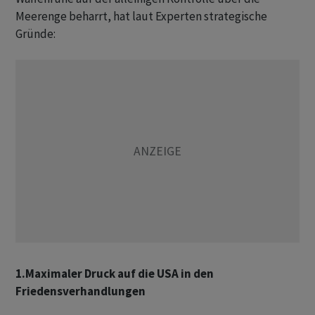
Meerenge beharrt, hat laut Experten strategische
Gründe:
1.Maximaler Druck auf die USA in den
Friedensverhandlungen