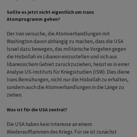
Sollte es jetzt nicht eigentlich um Irans
Atomprogramm gehen?
Der Iran versuche, die Atomverhandlungen mit
Washington davon abhängig zu machen, dass die USA
Israel dazu bewegen, das militärische Vorgehen gegen
die Hisbollah im Libanon einzustellen und sich aus
libanesischem Gebiet zurückzuziehen, heisst es in einer
Analyse US-Instituts für Kriegsstudien (ISW). Dies diene
Irans Bemühungen, nicht nur die Hisbollah zu erhalten,
sondern auch die Atomverhandlungen in die Länge zu
ziehen.
Was ist für die USA zentral?
Die USA haben kein Interesse an einem
Wiederaufflammen des Kriegs. Für sie ist zunächst