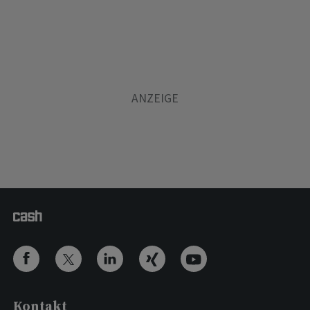
Kontakt