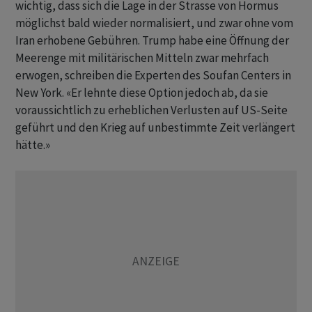
wichtig, dass sich die Lage in der Strasse von Hormus
möglichst bald wieder normalisiert, und zwar ohne vom
Iran erhobene Gebühren. Trump habe eine Öffnung der
Meerenge mit militärischen Mitteln zwar mehrfach
erwogen, schreiben die Experten des Soufan Centers in
New York. «Er lehnte diese Option jedoch ab, da sie
voraussichtlich zu erheblichen Verlusten auf US-Seite
geführt und den Krieg auf unbestimmte Zeit verlängert
hätte.»