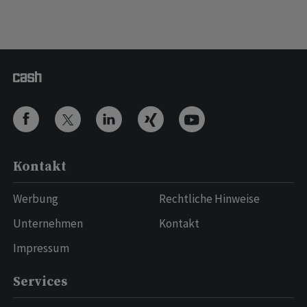
Kontakt
Werbung
Rechtliche Hinweise
Unternehmen
Kontakt
Impressum
Services