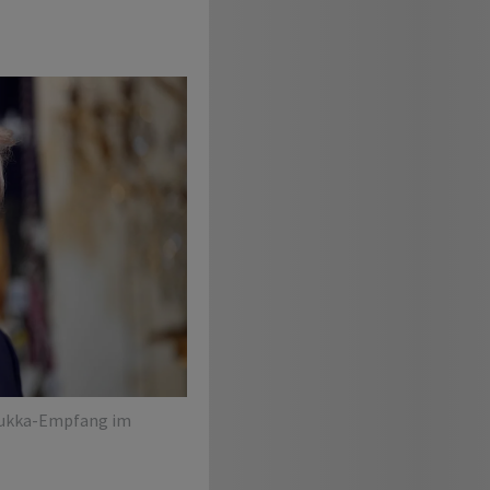
nukka-Empfang im