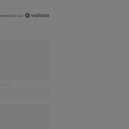
nterstützt von