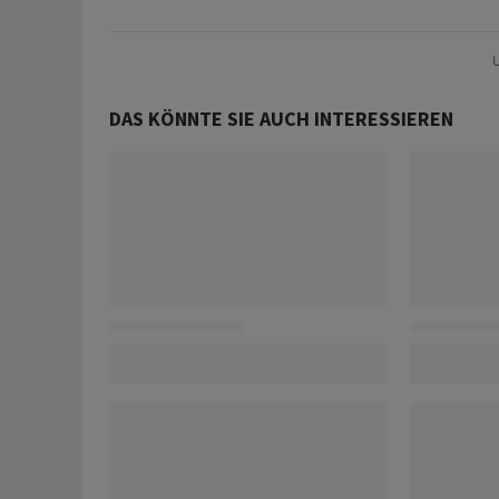
U
DAS KÖNNTE SIE AUCH INTERESSIEREN