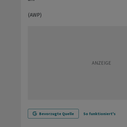
(AWP)
Bevorzugte Quelle
So funktioniert's