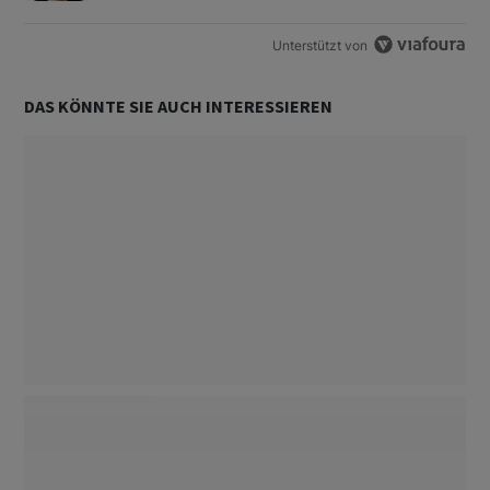
Unterstützt von
DAS KÖNNTE SIE AUCH INTERESSIEREN