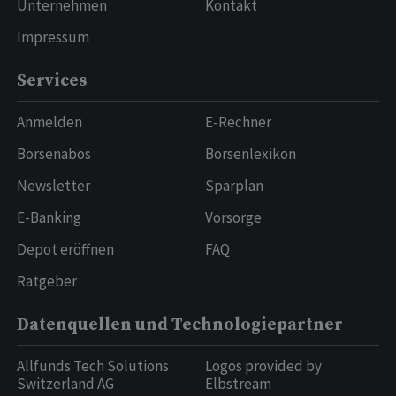
Unternehmen
Kontakt
Impressum
Services
Anmelden
E-Rechner
Börsenabos
Börsenlexikon
Newsletter
Sparplan
E-Banking
Vorsorge
Depot eröffnen
FAQ
Ratgeber
Datenquellen und Technologiepartner
Allfunds Tech Solutions
Logos provided by
Switzerland AG
Elbstream