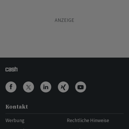
Kontakt
Werbung
Rechtliche Hinweise