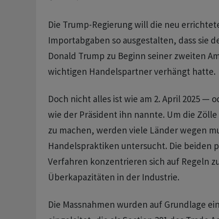
Die Trump-Regierung will die neu errichtet
Importabgaben so ausgestalten, dass sie de
Donald Trump zu Beginn seiner zweiten Amt
wichtigen Handelspartner verhängt hatte.
Doch nicht alles ist wie am 2. April 2025 — 
wie der Präsident ihn nannte. Um die Zölle 
zu machen, werden viele Länder wegen mu
Handelspraktiken untersucht. Die beiden 
Verfahren konzentrieren sich auf Regeln z
Überkapazitäten in der Industrie.
Die Massnahmen wurden auf Grundlage ein