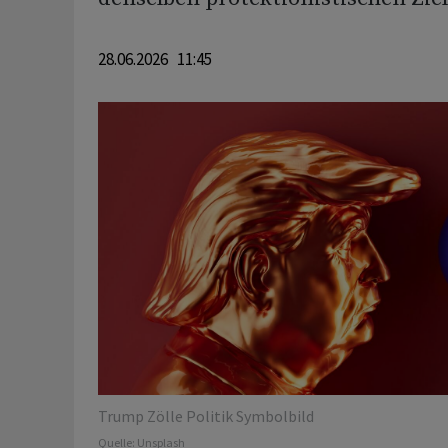
28.06.2026 11:45
Trump Zölle Politik Symbolbild
Quelle:
Unsplash