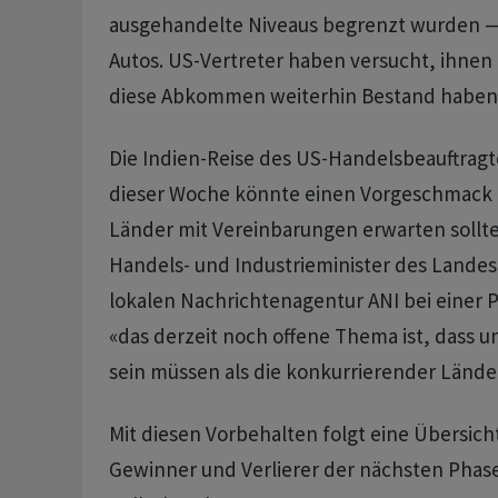
ausgehandelte Niveaus begrenzt wurden —
Autos. US-Vertreter haben versucht, ihnen 
diese Abkommen weiterhin Bestand haben
Die Indien-Reise des US-Handelsbeauftragt
dieser Woche könnte einen Vorgeschmack 
Länder mit Vereinbarungen erwarten sollte
Handels- und Industrieminister des Landes,
lokalen Nachrichtenagentur ANI bei einer 
«das derzeit noch offene Thema ist, dass un
sein müssen als die konkurrierender Lände
Mit diesen Vorbehalten folgt eine Übersich
Gewinner und Verlierer der nächsten Phas