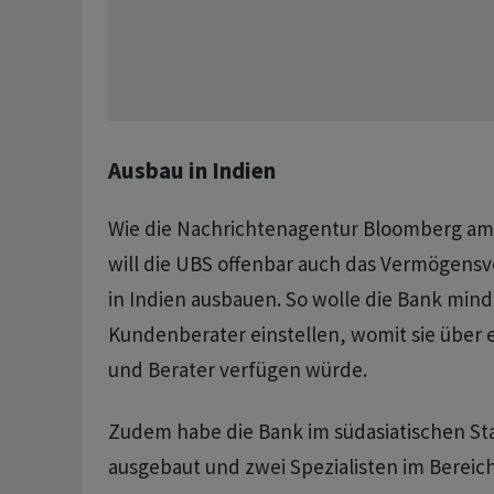
Ausbau in Indien
Wie die Nachrichtenagentur Bloomberg am 
will die UBS offenbar auch das Vermögens
in Indien ausbauen. So wolle die Bank min
Kundenberater einstellen, womit sie über 
und Berater verfügen würde.
Zudem habe die Bank im südasiatischen St
ausgebaut und zwei Spezialisten im Bereich