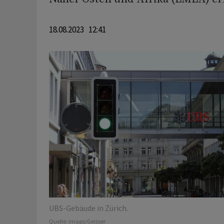
18.08.2023 12:41
UBS-Gebäude in Zürich.
Quelle:
imago/Geisser