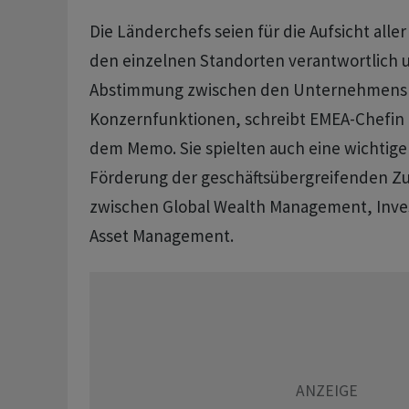
Die Länderchefs seien für die Aufsicht alle
den einzelnen Standorten verantwortlich u
Abstimmung zwischen den Unternehmens
Konzernfunktionen, schreibt EMEA-Chefin B
dem Memo. Sie spielten auch eine wichtige 
Förderung der geschäftsübergreifenden 
zwischen Global Wealth Management, Inv
Asset Management.