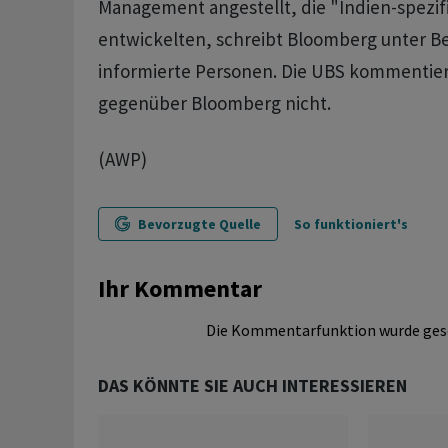
Management angestellt, die "Indien-spezif
entwickelten, schreibt Bloomberg unter B
informierte Personen. Die UBS kommentier
gegenüber Bloomberg nicht.
(AWP)
Bevorzugte Quelle
So funktioniert's
Ihr Kommentar
Die Kommentarfunktion wurde ges
DAS KÖNNTE SIE AUCH INTERESSIEREN