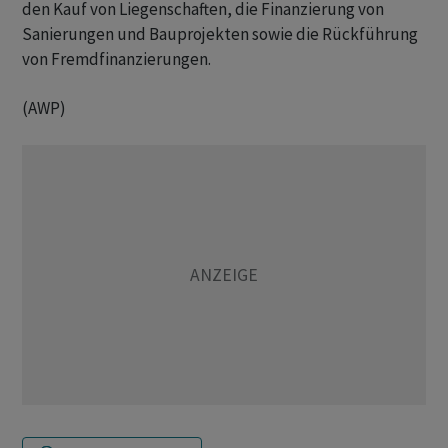
den Kauf von Liegenschaften, die Finanzierung von
Sanierungen und Bauprojekten sowie die Rückführung
von Fremdfinanzierungen.
(AWP)