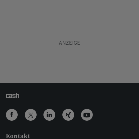
Kontakt