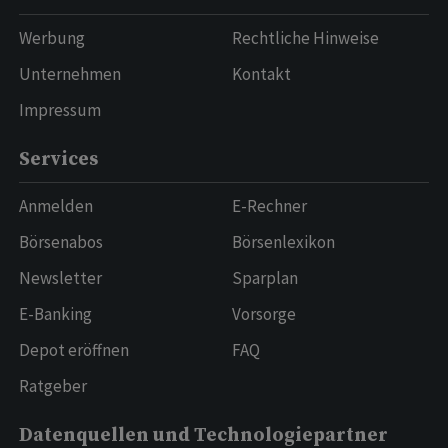
Werbung
Rechtliche Hinweise
Unternehmen
Kontakt
Impressum
Services
Anmelden
E-Rechner
Börsenabos
Börsenlexikon
Newsletter
Sparplan
E-Banking
Vorsorge
Depot eröffnen
FAQ
Ratgeber
Datenquellen und Technologiepartner