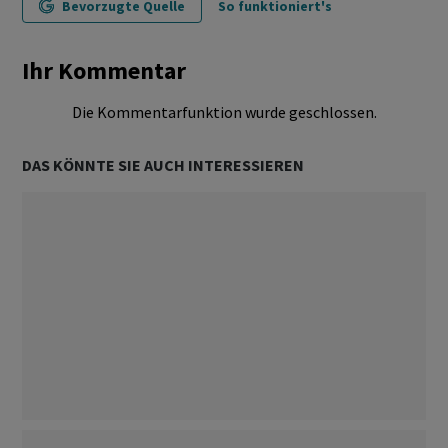
Bevorzugte Quelle
So funktioniert's
Ihr Kommentar
Die Kommentarfunktion wurde geschlossen.
DAS KÖNNTE SIE AUCH INTERESSIEREN