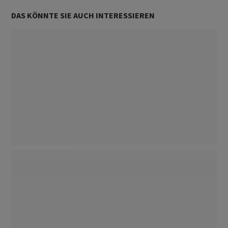
DAS KÖNNTE SIE AUCH INTERESSIEREN