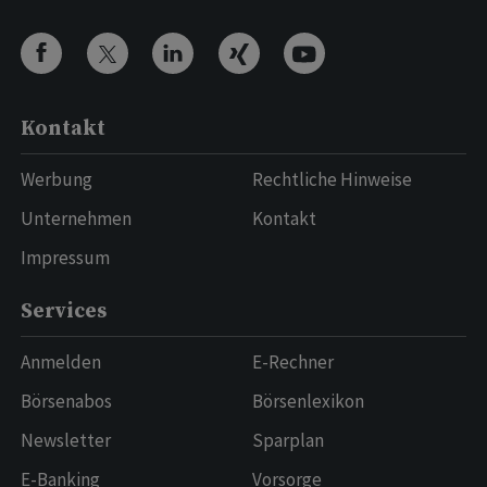
Kontakt
Werbung
Rechtliche Hinweise
Unternehmen
Kontakt
Impressum
Services
Anmelden
E-Rechner
Börsenabos
Börsenlexikon
Newsletter
Sparplan
E-Banking
Vorsorge