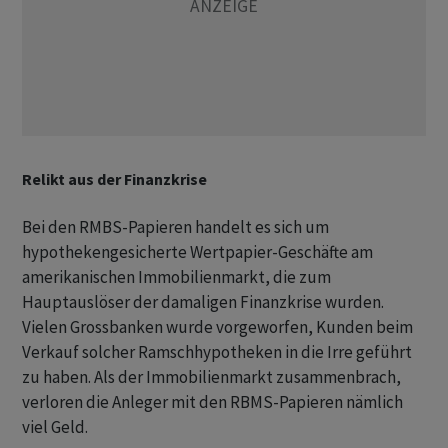
Relikt aus der Finanzkrise
Bei den RMBS-Papieren handelt es sich um
hypothekengesicherte Wertpapier-Geschäfte am
amerikanischen Immobilienmarkt, die zum
Hauptauslöser der damaligen Finanzkrise wurden.
Vielen Grossbanken wurde vorgeworfen, Kunden beim
Verkauf solcher Ramschhypotheken in die Irre geführt
zu haben. Als der Immobilienmarkt zusammenbrach,
verloren die Anleger mit den RBMS-Papieren nämlich
viel Geld.