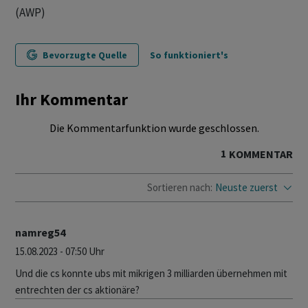
(AWP)
Bevorzugte Quelle
So funktioniert's
Ihr Kommentar
Die Kommentarfunktion wurde geschlossen.
1
KOMMENTAR
Sortieren nach:
Neuste zuerst
namreg54
15.08.2023 - 07:50 Uhr
Und die cs konnte ubs mit mikrigen 3 milliarden übernehmen mit
entrechten der cs aktionäre?