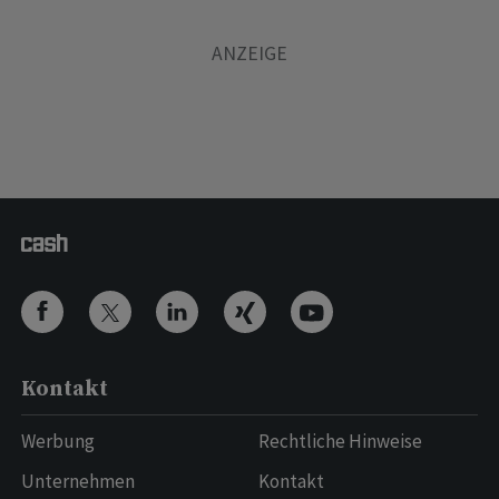
Kontakt
Werbung
Rechtliche Hinweise
Unternehmen
Kontakt