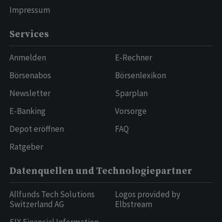
Impressum
Services
Anmelden
E-Rechner
Börsenabos
Börsenlexikon
Newsletter
Sparplan
E-Banking
Vorsorge
Depot eröffnen
FAQ
Ratgeber
Datenquellen und Technologiepartner
Allfunds Tech Solutions
Logos provided by
Switzerland AG
Elbstream