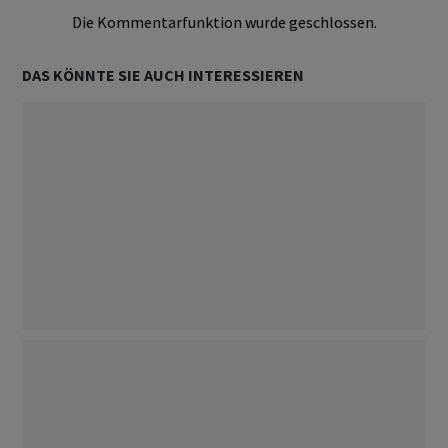
Die Kommentarfunktion wurde geschlossen.
DAS KÖNNTE SIE AUCH INTERESSIEREN