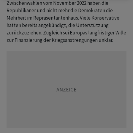
Zwischenwahlen vom November 2022 haben die
Republikaner und nicht mehr die Demokraten die
Mehrheit im Repräsentantenhaus. Viele Konservative
hätten bereits angekündigt, die Unterstützung
zurückzuziehen. Zugleich sei Europas langfristiger Wille
zur Finanzierung der Kriegsanstrengungen unklar.