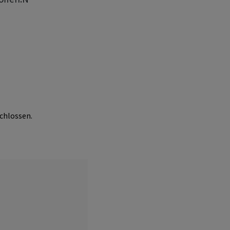
chlossen.