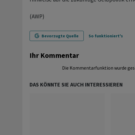
(AWP)
Bevorzugte Quelle
So funktioniert's
Ihr Kommentar
Die Kommentarfunktion wurde ges
DAS KÖNNTE SIE AUCH INTERESSIEREN