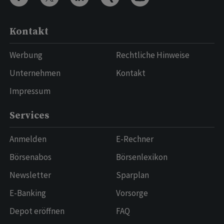
Kontakt
Werbung
Rechtliche Hinweise
Unternehmen
Kontakt
Impressum
Services
Anmelden
E-Rechner
Börsenabos
Börsenlexikon
Newsletter
Sparplan
E-Banking
Vorsorge
Depot eröffnen
FAQ