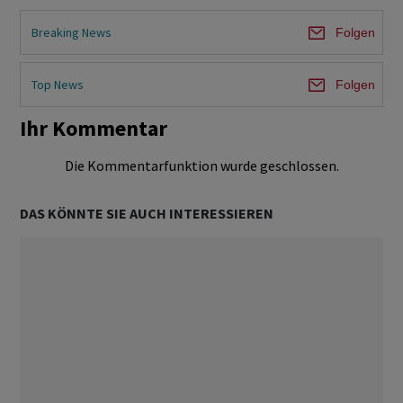
Breaking News
Folgen
Top News
Folgen
Ihr Kommentar
Die Kommentarfunktion wurde geschlossen.
DAS KÖNNTE SIE AUCH INTERESSIEREN