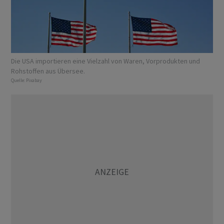
Die USA importieren eine Vielzahl von Waren, Vorprodukten und
Rohstoffen aus Übersee. ‌
Quelle:
Pixabay