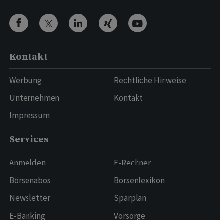
Kontakt
Werbung
Rechtliche Hinweise
Unternehmen
Kontakt
Impressum
Services
Anmelden
E-Rechner
Börsenabos
Börsenlexikon
Newsletter
Sparplan
E-Banking
Vorsorge